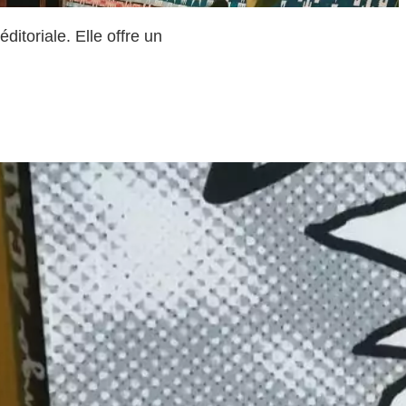
itoriale. Elle offre un