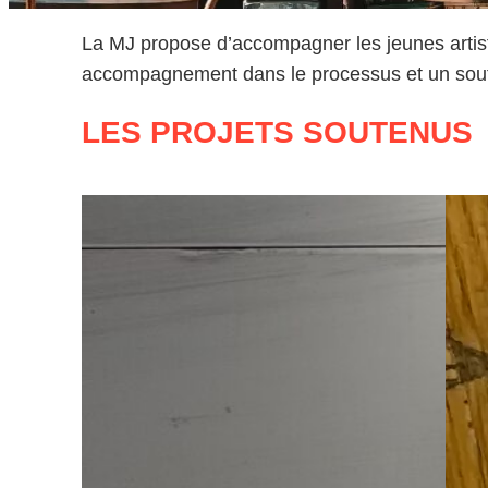
La MJ propose d’accompagner les jeunes artiste
accompagnement dans le processus et un soutie
LES PROJETS SOUTENUS