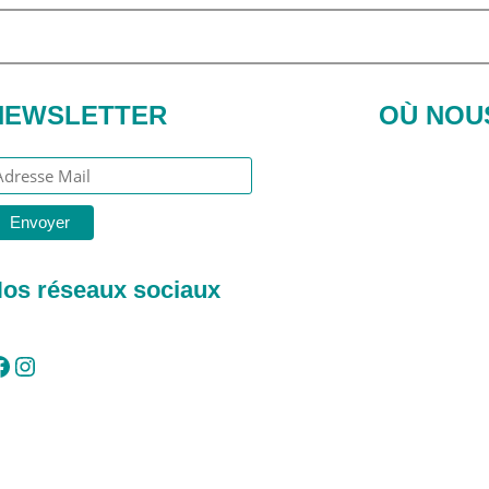
NEWSLETTER
OÙ NOU
os réseaux sociaux
Instagram