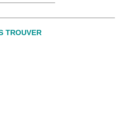
S TROUVER