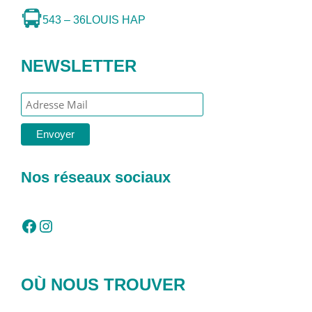
543 – 36
LOUIS HAP
NEWSLETTER
Nos réseaux sociaux
Facebook
Instagram
OÙ NOUS TROUVER