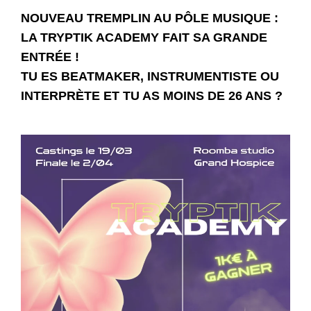
NOUVEAU TREMPLIN AU PÔLE MUSIQUE :
LA TRYPTIK ACADEMY FAIT SA GRANDE
ENTRÉE !
TU ES BEATMAKER, INSTRUMENTISTE OU
INTERPRÈTE ET TU AS MOINS DE 26 ANS ?