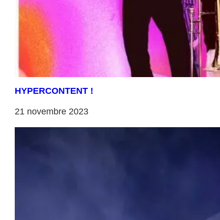
HYPERCONTENT !
21 novembre 2023