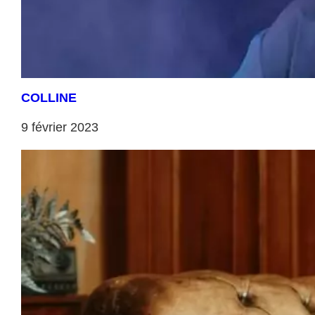
COLLINE
9 février 2023