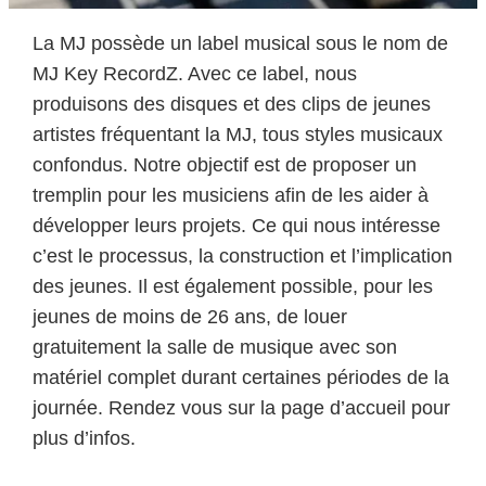
La MJ possède un label musical sous le nom de
MJ Key RecordZ. Avec ce label, nous
produisons des disques et des clips de jeunes
artistes fréquentant la MJ, tous styles musicaux
confondus. Notre objectif est de proposer un
tremplin pour les musiciens afin de les aider à
développer leurs projets. Ce qui nous intéresse
c’est le processus, la construction et l’implication
des jeunes. Il est également possible, pour les
jeunes de moins de 26 ans, de louer
gratuitement la salle de musique avec son
matériel complet durant certaines périodes de la
journée. Rendez vous sur la page d’accueil pour
plus d’infos.