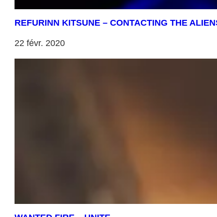
REFURINN KITSUNE – CONTACTING THE ALIEN
22 févr. 2020