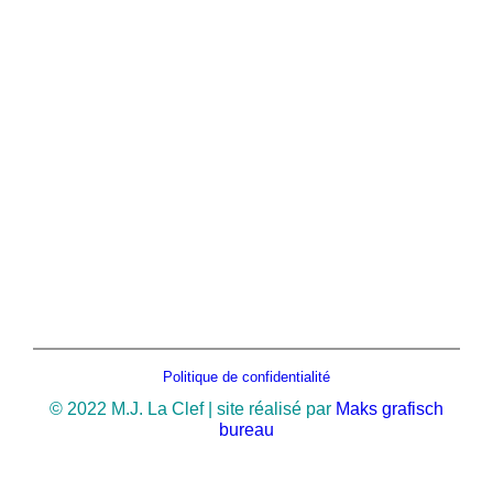
Politique de confidentialité
© 2022 M.J. La Clef | site réalisé par
Maks grafisch
bureau