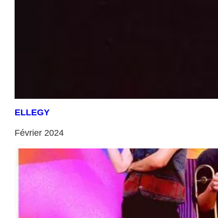
ELLEGY
Février 2024