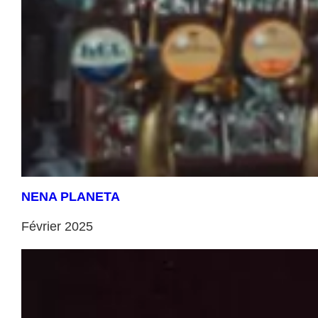
NENA PLANETA
Février 2025