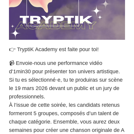
👉 TryptiK Academy est faite pour toi!
📹 Envoie-nous une performance vidéo
d’1min30 pour présenter ton univers artistique.
Si tu es sélectionné·e, tu te produiras sur scène
le 19 mars 2026 devant un public et un jury de
professionnels.
À l’issue de cette soirée, les candidats retenus
formeront 5 groupes, composés d’un talent de
chaque catégorie. Ensemble, vous aurez deux
semaines pour créer une chanson originale de A