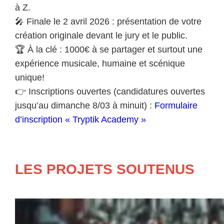
à Z.
🎤 Finale le 2 avril 2026 : présentation de votre
création originale devant le jury et le public.
🏆 À la clé : 1000€ à se partager et surtout une
expérience musicale, humaine et scénique
unique!
👉 Inscriptions ouvertes (candidatures ouvertes
jusqu’au dimanche 8/03 à minuit) :
Formulaire
d’inscription « Tryptik Academy »
LES PROJETS SOUTENUS