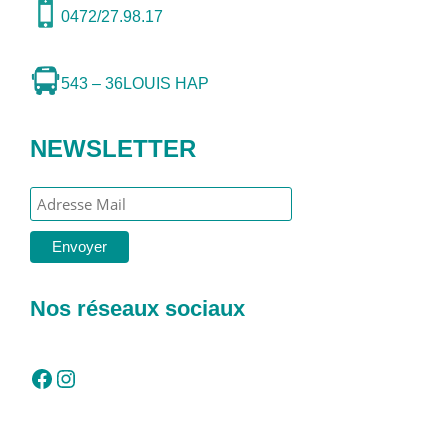
0472/27.98.17
543 – 36
LOUIS HAP
NEWSLETTER
Nos réseaux sociaux
Facebook
Instagram