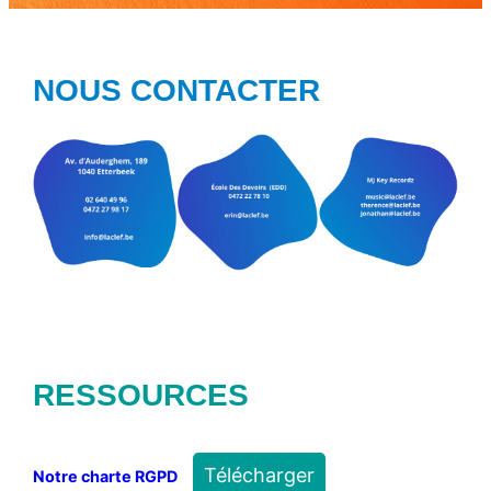
NOUS CONTACTER
RESSOURCES
Télécharger
Notre charte RGPD