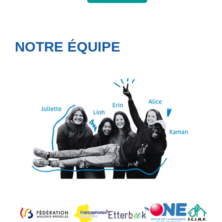
NOTRE ÉQUIPE