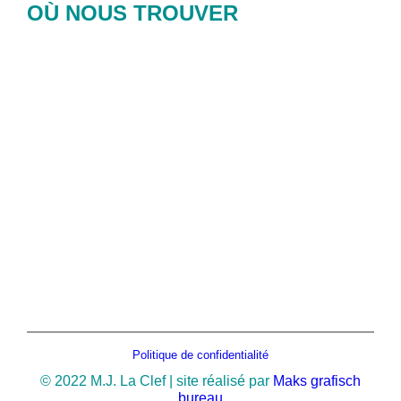
OÙ NOUS TROUVER
Politique de confidentialité
© 2022 M.J. La Clef | site réalisé par
Maks grafisch
bureau