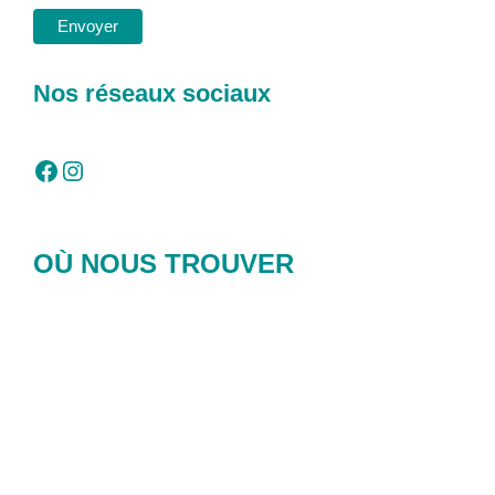
Nos réseaux sociaux
Facebook
Instagram
OÙ NOUS TROUVER