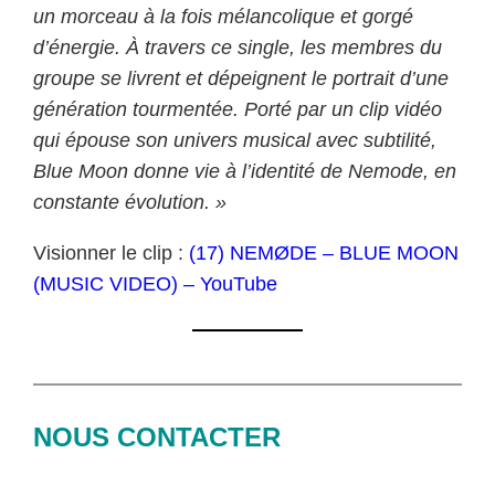
un morceau à la fois mélancolique et gorgé
d’énergie. À travers ce single, les membres du
groupe se livrent et dépeignent le portrait d’une
génération tourmentée. Porté par un clip vidéo
qui épouse son univers musical avec subtilité,
Blue Moon donne vie à l’identité de Nemode, en
constante évolution. »
Visionner le clip :
(17) NEMØDE – BLUE MOON
(MUSIC VIDEO) – YouTube
NOUS CONTACTER