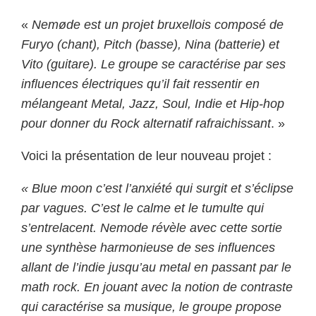
«
Nemøde est un projet bruxellois composé de
Furyo (chant), Pitch (basse), Nina (batterie) et
Vito (guitare). Le groupe se caractérise par ses
influences électriques qu’il fait ressentir en
mélangeant Metal, Jazz, Soul, Indie et Hip-hop
pour donner du Rock alternatif rafraichissant
. »
Voici la présentation de leur nouveau projet :
« Blue moon c’est l’anxiété qui surgit et s’éclipse
par vagues. C’est le calme et le tumulte qui
s’entrelacent. Nemode révèle avec cette sortie
une synthèse harmonieuse de ses influences
allant de l’indie jusqu’au metal en passant par le
math rock. En jouant avec la notion de contraste
qui caractérise sa musique, le groupe propose