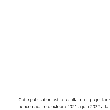
Cette publication est le résultat du « projet fanz
hebdomadaire d’octobre 2021 à juin 2022 à la