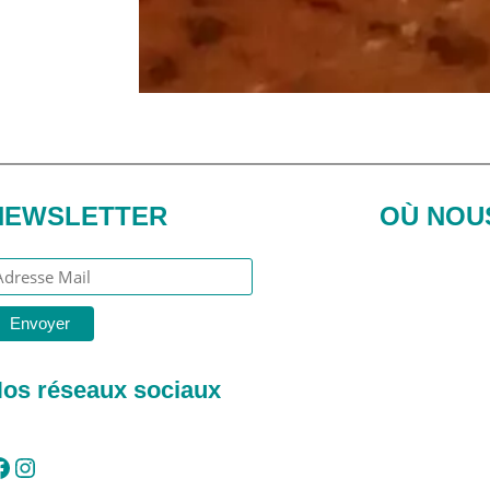
NEWSLETTER
OÙ NOU
os réseaux sociaux
Instagram