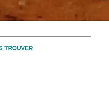
S TROUVER