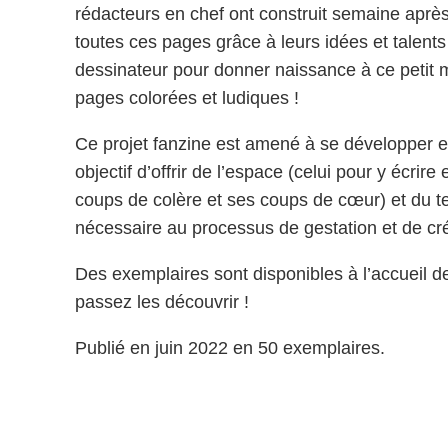
rédacteurs en chef ont construit semaine apr
toutes ces pages grâce à leurs idées et talents 
dessinateur pour donner naissance à ce petit
pages colorées et ludiques !
Ce projet fanzine est amené à se développer e
objectif d’offrir de l’espace (celui pour y écrire
coups de colère et ses coups de cœur) et du t
nécessaire au processus de gestation et de cr
Des exemplaires sont disponibles à l’accueil d
passez les découvrir !
Publié en juin 2022 en 50 exemplaires.