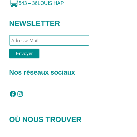
543 – 36
LOUIS HAP
NEWSLETTER
Nos réseaux sociaux
Facebook
Instagram
OÙ NOUS TROUVER