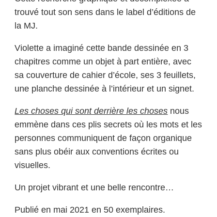
trouvé tout son sens dans le label d’éditions de
la MJ.
Violette a imaginé cette bande dessinée en 3
chapitres comme un objet à part entière, avec
sa couverture de cahier d’école, ses 3 feuillets,
une planche dessinée à l’intérieur et un signet.
Les choses qui sont derrière les choses
nous
emmène dans ces plis secrets où les mots et les
personnes communiquent de façon organique
sans plus obéir aux conventions écrites ou
visuelles.
Un projet vibrant et une belle rencontre…
Publié en mai 2021 en 50 exemplaires.