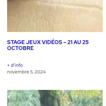
STAGE JEUX VIDÉOS – 21 AU 25
OCTOBRE
+ d’info
novembre 5, 2024