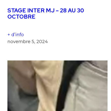
STAGE INTER MJ – 28 AU 30
OCTOBRE
+ d’info
novembre 5, 2024