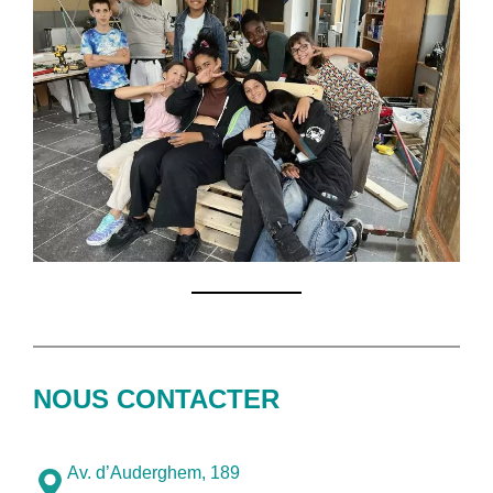
NOUS CONTACTER
Av. d’Auderghem, 189