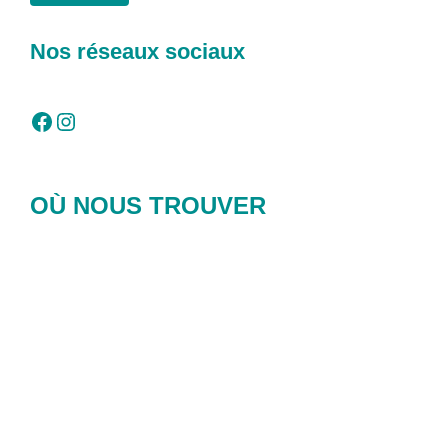
Nos réseaux sociaux
Facebook
Instagram
OÙ NOUS TROUVER