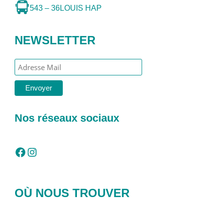
543 – 36
LOUIS HAP
NEWSLETTER
Nos réseaux sociaux
Facebook
Instagram
OÙ NOUS TROUVER