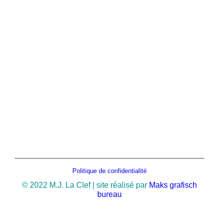
Politique de confidentialité
© 2022 M.J. La Clef | site réalisé par
Maks grafisch
bureau