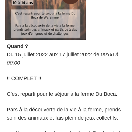
Quand ?
Du 15 juillet 2022 aux 17 juillet 2022 de
00:00 à
00:00
!! COMPLET !!
C’est reparti pour le séjour à la ferme Du Boca.
Pars à la découverte de la vie à la ferme, prends
soin des animaux et fais plein de jeux collectifs.