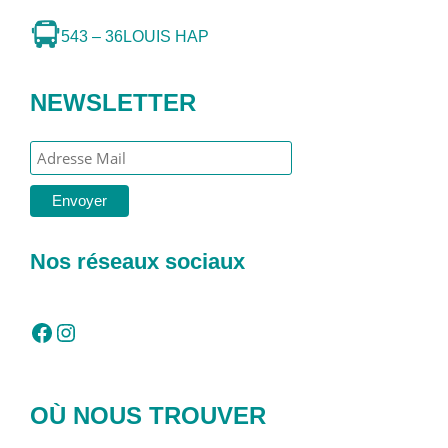
543 – 36
LOUIS HAP
NEWSLETTER
Nos réseaux sociaux
Facebook
Instagram
OÙ NOUS TROUVER