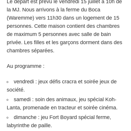
Le départ est prévu le vendredi 15 juillet à 10h de
la MJ. Nous arrivons à la ferme du Boca
(Waremme) vers 11h30 dans un logement de 15
personnes. Cette maison contient des chambres
de maximum 5 personnes avec salle de bain
privée. Les filles et les garçons dorment dans des
chambres séparées.
Au programme :
vendredi : jeux défis cracra et soirée jeux de
société.
samedi : soin des animaux, jeu spécial Koh-
Lanta, promenade en tracteur et soirée cinéma.
dimanche : jeu Fort Boyard spécial ferme,
labyrinthe de paille.