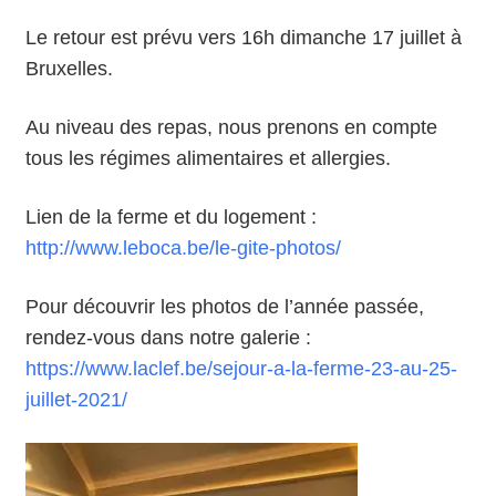
Le retour est prévu vers 16h dimanche 17 juillet à
Bruxelles.
Au niveau des repas, nous prenons en compte
tous les régimes alimentaires et allergies.
Lien de la ferme et du logement :
http://www.leboca.be/le-gite-photos/
Pour découvrir les photos de l’année passée,
rendez-vous dans notre galerie :
https://www.laclef.be/sejour-a-la-ferme-23-au-25-
juillet-2021/