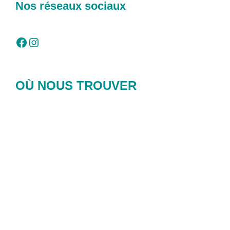
Nos réseaux sociaux
Facebook
Instagram
OÙ NOUS TROUVER