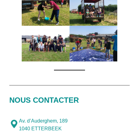
NOUS CONTACTER
Av. d’Auderghem, 189
1040 ETTERBEEK