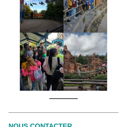
NOUS CONTACTER