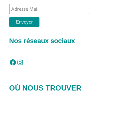
Nos réseaux sociaux
Facebook
Instagram
OÙ NOUS TROUVER