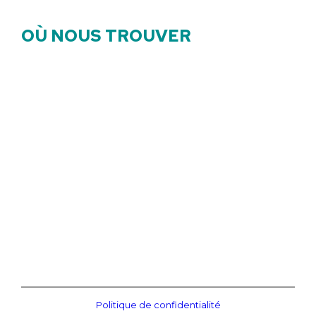
OÙ NOUS TROUVER
Politique de confidentialité