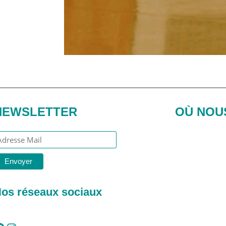
NEWSLETTER
OÙ NOU
os réseaux sociaux