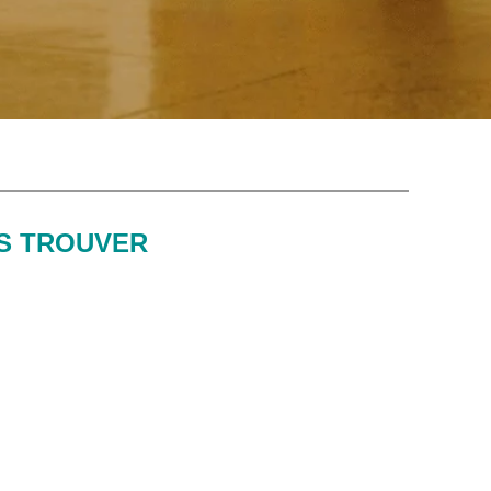
S TROUVER