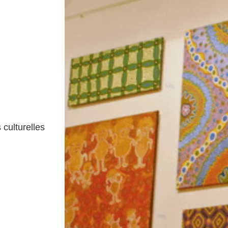
 culturelles
.