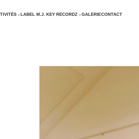
TIVITÉS
LABEL M.J. KEY RECORDZ
GALERIE
CONTACT