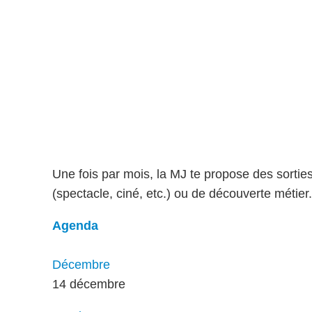
Une fois par mois, la MJ te propose des sorties
(spectacle, ciné, etc.) ou de découverte métier
Agenda
Décembre
14 décembre