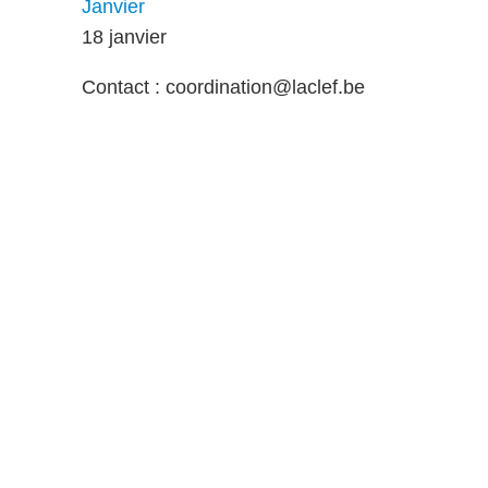
Janvier
18 janvier
Contact :
coordination@laclef.be