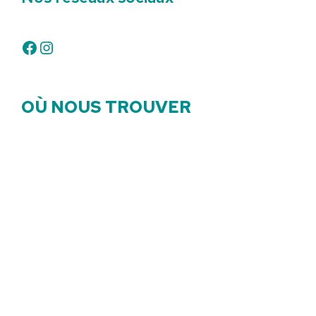
Facebook
Instagram
OÙ NOUS TROUVER