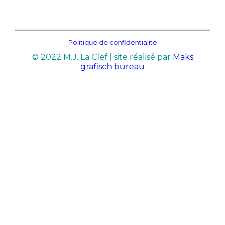
Politique de confidentialité
© 2022 M.J. La Clef | site réalisé par
Maks
grafisch bureau