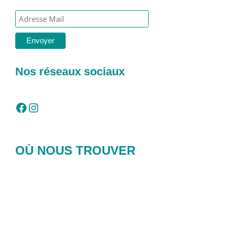
Nos réseaux sociaux
Facebook
Instagram
OÙ NOUS TROUVER