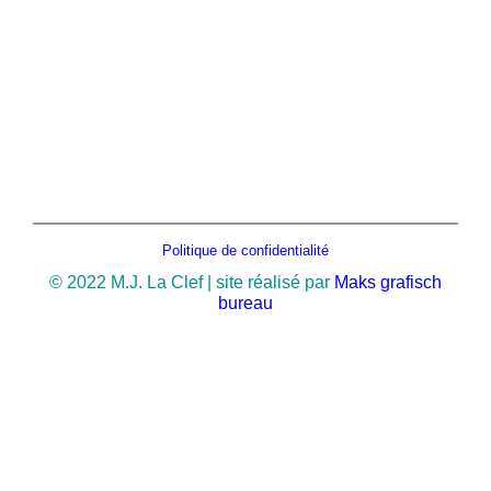
Politique de confidentialité
© 2022 M.J. La Clef | site réalisé par
Maks grafisch
bureau