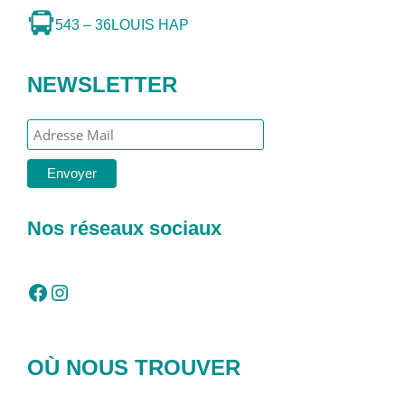
543 – 36
LOUIS HAP
NEWSLETTER
Nos réseaux sociaux
Facebook
Instagram
OÙ NOUS TROUVER