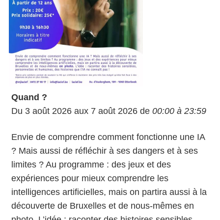
Quand ?
Du 3 août 2026 aux 7 août 2026 de
00:00 à 23:59
Envie de comprendre comment fonctionne une IA
? Mais aussi de réfléchir à ses dangers et à ses
limites ? Au programme : des jeux et des
expériences pour mieux comprendre les
intelligences artificielles, mais on partira aussi à la
découverte de Bruxelles et de nous-mêmes
en
photo
. L’idée : raconter des histoires sensibles,