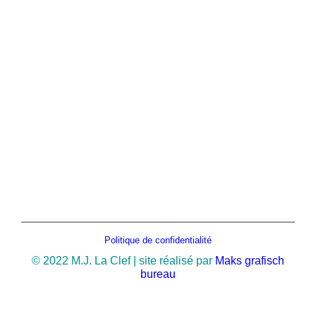
Politique de confidentialité
© 2022 M.J. La Clef | site réalisé par
Maks grafisch
bureau