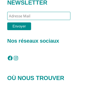
NEWSLETTER
Nos réseaux sociaux
Facebook
Instagram
OÙ NOUS TROUVER