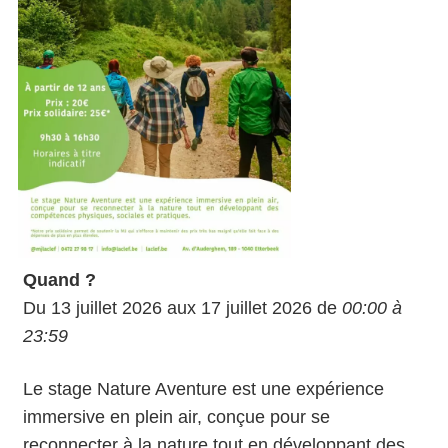
Quand ?
Du 13 juillet 2026 aux 17 juillet 2026 de
00:00 à
23:59
Le stage Nature Aventure est une expérience
immersive en plein air, conçue pour se
reconnecter à la nature tout en développant des