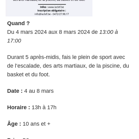
Quand ?
Du 4 mars 2024 aux 8 mars 2024 de
13:00 à
17:00
Durant 5 après-midis, fais le plein de sport avec
de l’escalade, des arts martiaux, de la piscine, du
basket et du foot.
Date :
4 au 8 mars
Horaire :
13h à 17h
Âge :
10 ans et +