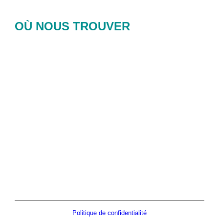
OÙ NOUS TROUVER
Politique de confidentialité