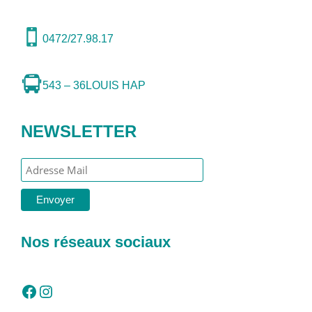
0472/27.98.17
543 – 36
LOUIS HAP
NEWSLETTER
Nos réseaux sociaux
Facebook
Instagram