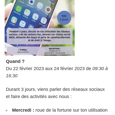
Quand ?
Du 22 février 2023 aux 24 février 2023 de
09:30 à
16:30
Durant 3 jours, viens parler des réseaux sociaux
et faire des activités avec nous :
Mercredi :
roue de la fortune sur ton utilisation