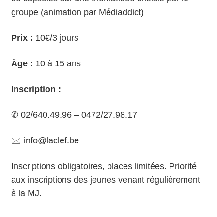
groupe (animation par Médiaddict)
Prix :
10€/3 jours
Âge :
10 à 15 ans
Inscription :
✆ 02/640.49.96 – 0472/27.98.17
🖂
info@laclef.be
Inscriptions obligatoires, places limitées. Priorité
aux inscriptions des jeunes venant régulièrement
à la MJ.