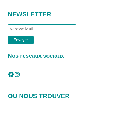
NEWSLETTER
Nos réseaux sociaux
Facebook
Instagram
OÙ NOUS TROUVER