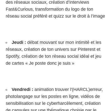
des réseaux sociaux, création d’interviews
Fast&Curious, transformation du logo de ton
réseau social préféré et quizz sur le droit à l’image
Jeudi :
débat mouvant sur mon intimité et les
réseaux, création de ton univers sur Pinterest et
Spotify, création de ton réseau social idéal et jeu
de cartes « Je poste donc je suis »
Vendredi :
animation trouver l'(HARCL)erreur,
photolangage sur les postes en ligne, vidéos de
sensibilisation sur le cyberharcèlement, création
de capsules sur une thématique choisie par le