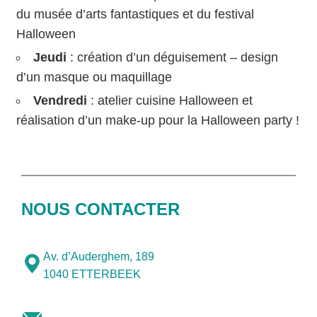
du musée d’arts fantastiques et du festival
Halloween
Jeudi
: création d’un déguisement – design
d’un masque ou maquillage
Vendredi
: atelier cuisine Halloween et
réalisation d’un make-up pour la Halloween party !
NOUS CONTACTER
Av. d’Auderghem, 189
1040 ETTERBEEK