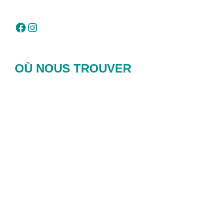
Facebook
Instagram
OÙ NOUS TROUVER