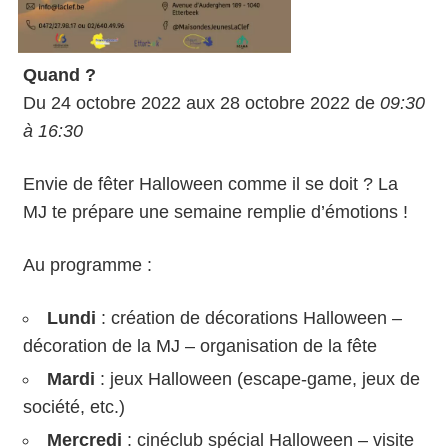
Quand ?
Du 24 octobre 2022 aux 28 octobre 2022 de
09:30
à 16:30
Envie de fêter Halloween comme il se doit ? La
MJ te prépare une semaine remplie d’émotions !
Au programme :
Lundi
: création de décorations Halloween –
décoration de la MJ – organisation de la fête
Mardi
: jeux Halloween (escape-game, jeux de
société, etc.)
Mercredi
: cinéclub spécial Halloween – visite