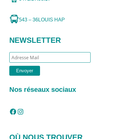
543 – 36
LOUIS HAP
NEWSLETTER
Nos réseaux sociaux
Facebook
Instagram
OÙ NOUS TROUVER