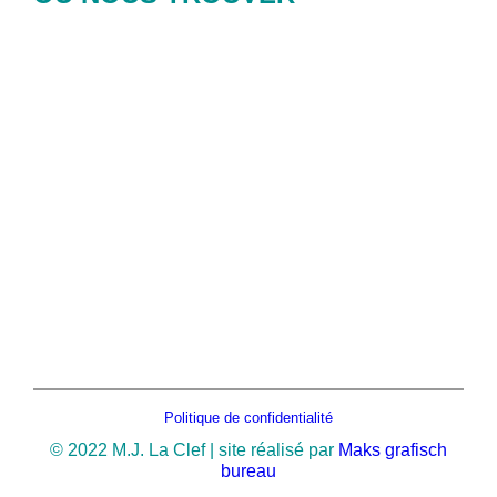
Politique de confidentialité
© 2022 M.J. La Clef | site réalisé par
Maks grafisch
bureau