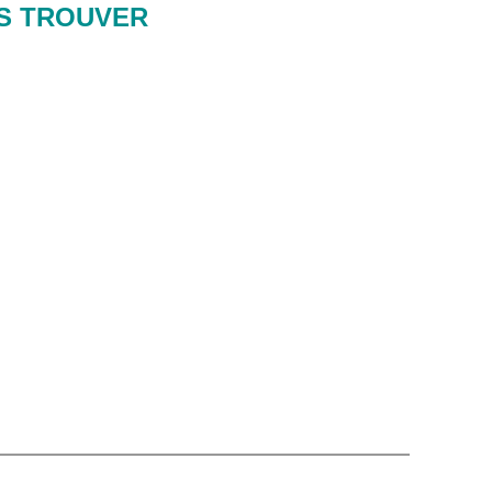
S TROUVER