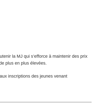
utenir la MJ qui s’efforce à maintenir des prix
de plus en plus élevées.
é aux inscriptions des jeunes venant