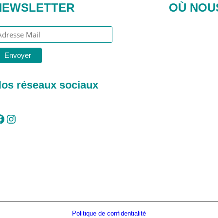
NEWSLETTER
OÙ NOU
os réseaux sociaux
Instagram
Politique de confidentialité