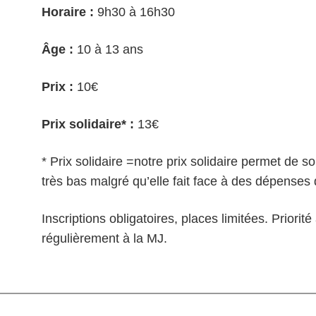
Horaire :
9h30 à 16h30
Âge :
10 à 13 ans
Prix :
10€
Prix solidaire* :
13€
* Prix solidaire =notre prix solidaire permet de so
très bas malgré qu’elle fait face à des dépenses 
Inscriptions obligatoires, places limitées. Priorit
régulièrement à la MJ.