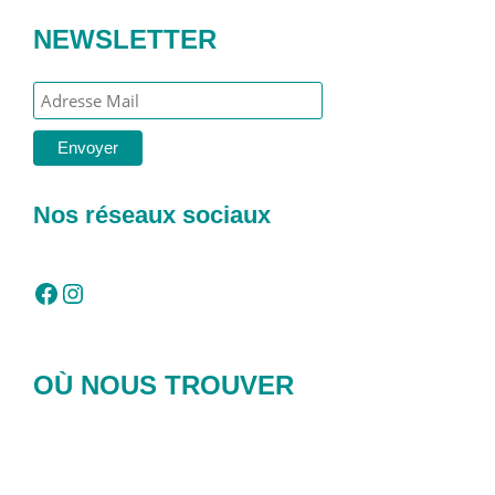
NEWSLETTER
Nos réseaux sociaux
Facebook
Instagram
OÙ NOUS TROUVER