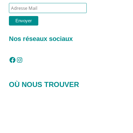
Nos réseaux sociaux
Facebook
Instagram
OÙ NOUS TROUVER