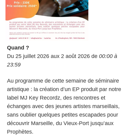
Quand ?
Du 25 juillet 2026 aux 2 août 2026 de
00:00 à
23:59
Au programme de cette semaine de séminaire
artistique : la création d’un EP produit par notre
label MJ Key Recordz, des rencontres et
échanges avec des jeunes artistes marseillais,
sans oublier quelques petites escapades pour
découvrir Marseille, du Vieux-Port jusqu’aux
Prophètes.