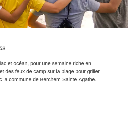
:59
c et océan, pour une semaine riche en
et des feux de camp sur la plage pour griller
vec la commune de Berchem-Sainte-Agathe.