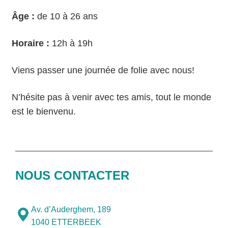
Âge :
de 10 à 26 ans
Horaire :
12h à 19h
Viens passer une journée de folie avec nous!
N’hésite pas à venir avec tes amis, tout le monde
est le bienvenu.
NOUS CONTACTER
Av. d’Auderghem, 189
1040 ETTERBEEK