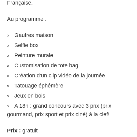
Française.
Au programme :
Gaufres maison
Selfie box
Peinture murale
Customisation de tote bag
Création d’un clip vidéo de la journée
Tatouage éphémère
Jeux en bois
A 18h : grand concours avec 3 prix (prix
gourmand, prix sport et prix ciné) à la clef!
Prix :
gratuit