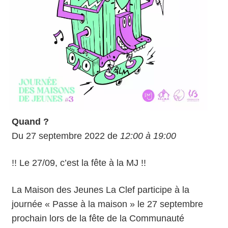
Quand ?
Du 27 septembre 2022 de
12:00 à 19:00
!! Le 27/09, c’est la fête à la MJ !!
La Maison des Jeunes La Clef participe à la
journée « Passe à la maison » le 27 septembre
prochain lors de la fête de la Communauté