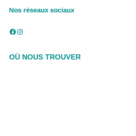
Nos réseaux sociaux
Facebook
Instagram
OÙ NOUS TROUVER