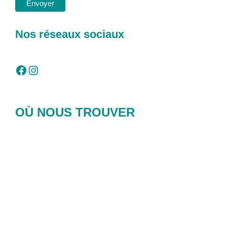
Nos réseaux sociaux
Facebook
Instagram
OÙ NOUS TROUVER