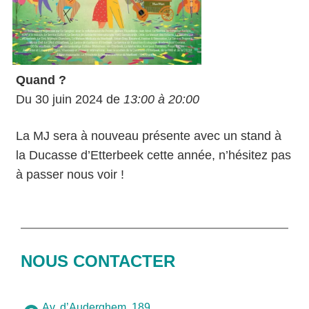
Quand ?
Du 30 juin 2024 de
13:00 à 20:00
La MJ sera à nouveau présente avec un stand à
la Ducasse d’Etterbeek cette année, n’hésitez pas
à passer nous voir !
NOUS CONTACTER
Av. d’Auderghem, 189