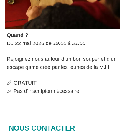
Quand ?
Du 22 mai 2026 de
19:00 à 21:00
Rejoignez nous autour d’un bon souper et d’un
escape game créé par les jeunes de la MJ !
🎉 GRATUIT
🎉 Pas d’inscritpion nécessaire
NOUS CONTACTER