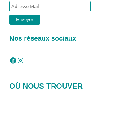
Nos réseaux sociaux
Facebook
Instagram
OÙ NOUS TROUVER