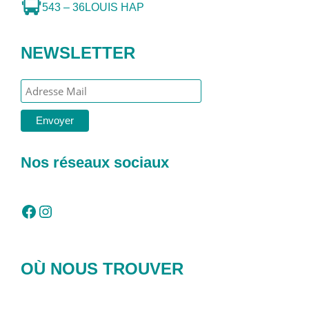
543 – 36
LOUIS HAP
NEWSLETTER
Nos réseaux sociaux
Facebook
Instagram
OÙ NOUS TROUVER