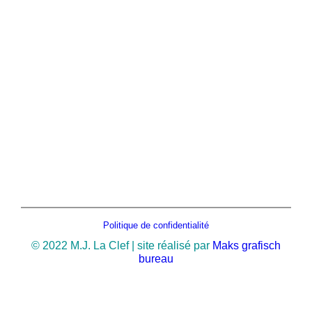
Politique de confidentialité
© 2022 M.J. La Clef | site réalisé par
Maks grafisch
bureau