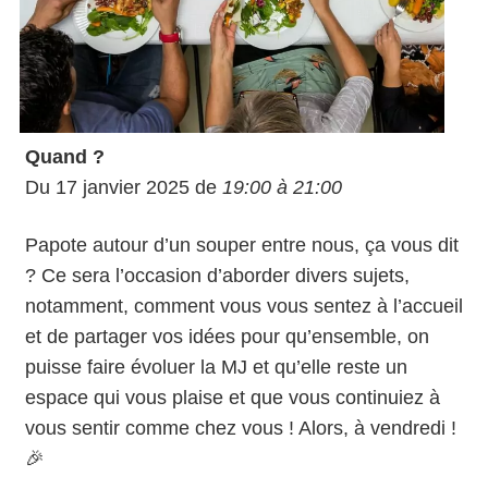
Quand ?
Du 17 janvier 2025 de
19:00 à 21:00
Papote autour d’un souper entre nous, ça vous dit
? Ce sera l’occasion d’aborder divers sujets,
notamment, comment vous vous sentez à l’accueil
et de partager vos idées pour qu’ensemble, on
puisse faire évoluer la MJ et qu’elle reste un
espace qui vous plaise et que vous continuiez à
vous sentir comme chez vous ! Alors, à vendredi !
🎉