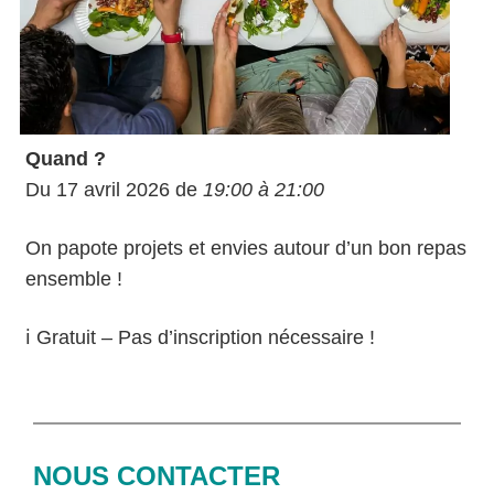
Quand ?
Du 17 avril 2026 de
19:00 à 21:00
On papote projets et envies autour d’un bon repas
ensemble !
ℹ️ Gratuit – Pas d’inscription nécessaire !
NOUS CONTACTER