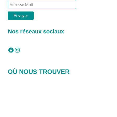
Nos réseaux sociaux
Facebook
Instagram
OÙ NOUS TROUVER