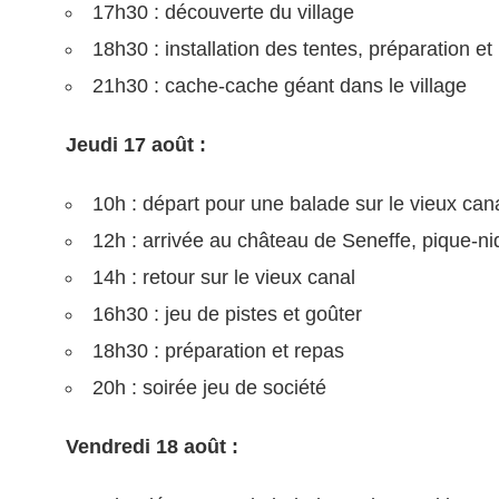
17h30 : découverte du village
18h30 : installation des tentes, préparation et
21h30 : cache-cache géant dans le village
Jeudi 17 août :
10h : départ pour une balade sur le vieux can
12h : arrivée au château de Seneffe, pique-ni
14h : retour sur le vieux canal
16h30 : jeu de pistes et goûter
18h30 : préparation et repas
20h : soirée jeu de société
Vendredi 18 août :