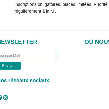
Inscriptions obligatoires, places limitées. Priorit
régulièrement à la MJ.
NEWSLETTER
OÙ NOU
os réseaux sociaux
Instagram