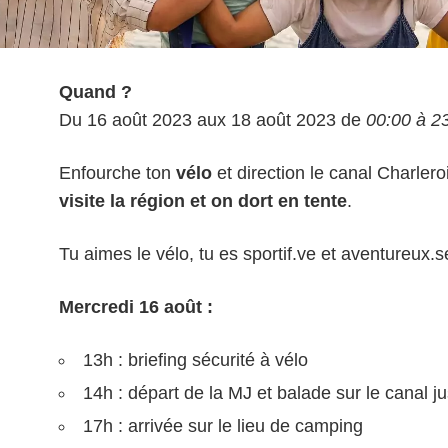
Quand ?
Du 16 août 2023 aux 18 août 2023 de
00:00 à 2
Enfourche ton
vélo
et direction le canal Charler
visite la région et on dort en tente
.
Tu aimes le vélo, tu es sportif.ve
et aventureux.se
Mercredi 16 août :
13h : briefing sécurité à vélo
14h : départ de la MJ et balade sur le canal 
17h : arrivée sur le lieu de camping