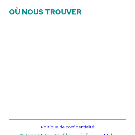
OÙ NOUS TROUVER
Politique de confidentialité