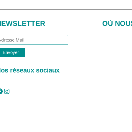
NEWSLETTER
OÙ NOU
os réseaux sociaux
Instagram