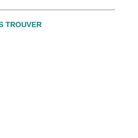
S TROUVER