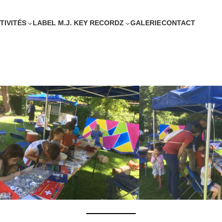
TIVITÉS
LABEL M.J. KEY RECORDZ
GALERIE
CONTACT