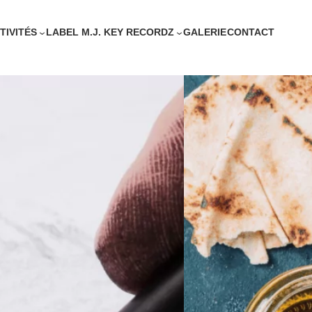
TIVITÉS
LABEL M.J. KEY RECORDZ
GALERIE
CONTACT