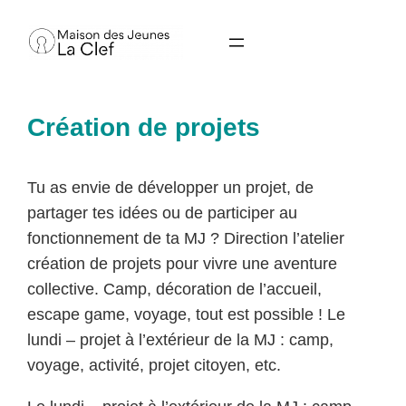
Aller
au
contenu
Création de projets
Tu as envie de développer un projet, de
partager tes idées ou de participer au
fonctionnement de ta MJ ? Direction l’atelier
création de projets pour vivre une aventure
collective. Camp, décoration de l’accueil,
escape game, voyage, tout est possible ! Le
lundi – projet à l’extérieur de la MJ : camp,
voyage, activité, projet citoyen, etc.