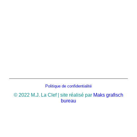
Politique de confidentialité
© 2022 M.J. La Clef | site réalisé par
Maks grafisch
bureau