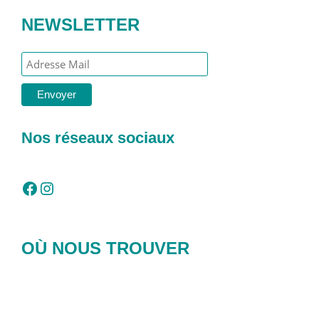
NEWSLETTER
Nos réseaux sociaux
Facebook
Instagram
OÙ NOUS TROUVER