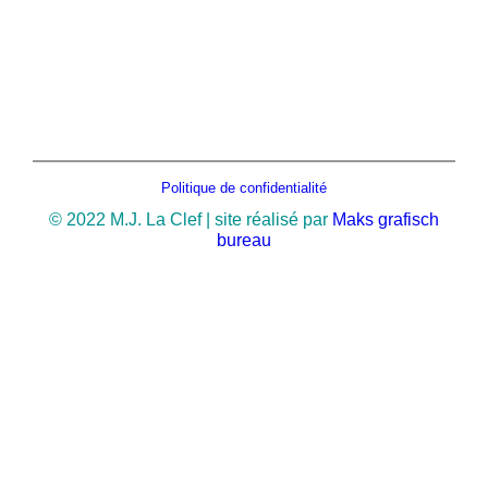
Politique de confidentialité
© 2022 M.J. La Clef | site réalisé par
Maks grafisch
bureau