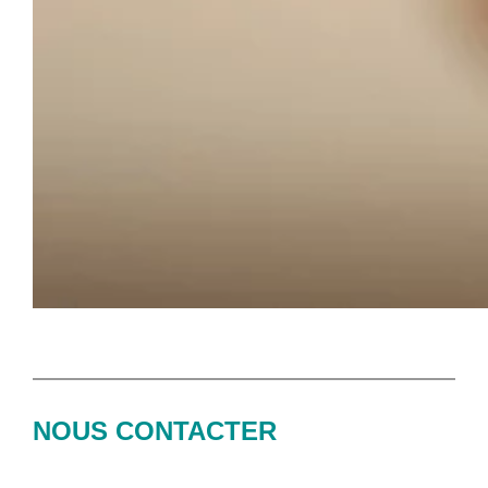
NOUS CONTACTER