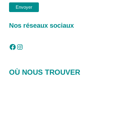
Nos réseaux sociaux
Facebook
Instagram
OÙ NOUS TROUVER