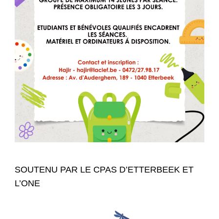
SOUTENU PAR LE CPAS D’ETTERBEEK ET
L’ONE