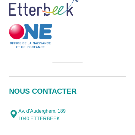
NOUS CONTACTER
Av. d’Auderghem, 189
1040 ETTERBEEK