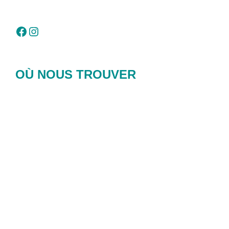
Facebook
Instagram
OÙ NOUS TROUVER