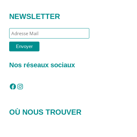
NEWSLETTER
Nos réseaux sociaux
Facebook
Instagram
OÙ NOUS TROUVER