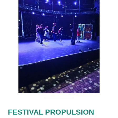
FESTIVAL PROPULSION