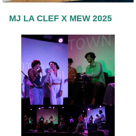
MJ LA CLEF X MEW 2025