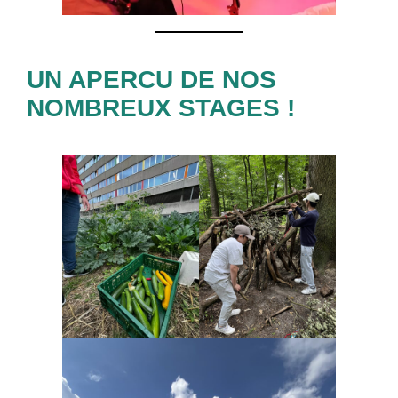
UN APERCU DE NOS
NOMBREUX STAGES !